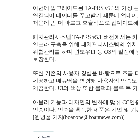
이번에 업그레이드된 TA-PRS v5.1의 
연결되어 데이터를 주고받기 때문에 업데이트
때문에 좀 더 빠르고 효율적으로 업데이트해
패치관리시스템 TA-PRS v5.1 버전에서
인프라 구축을 위해 패치관리시스템의 위치는 
위협관리를 하며 윈도우11 등 OS의 발전
보장한다.
또한 기존의 사용자 경험을 바탕으로 조금 
제공하고 메뉴명을 변경해 사용자의 만족도를
제공한다. UI의 색상 또한 블랙과 블루 두 
아울러 기능과 디자인의 변화에 맞춰 CC인증
인증이다. 인증을 획득한 제품은 기업 및 기
[원병철 기자(
boanone@boannews.com
)]
목록