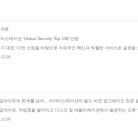
도자료
스테이션 ‘Global Security Top 100’ 선정
기 대표 “이번 선정을 바탕으로 지속적인 혁신과 탁월한 서비스로 글로벌 보안
.12.28
 업데이트의 한계를 넘어... 아이티스테이션의 빌드·버전 업그레이드 전문 솔루
 업데이트, 작업효율 떨어지고 디스크 및 애플리케이션에서 발생하는 오류 발생
.12.28