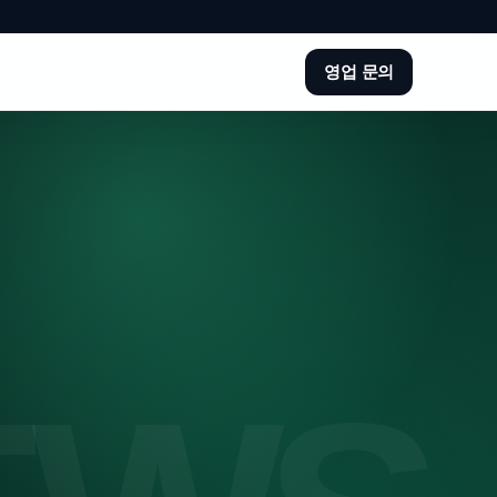
영업 문의