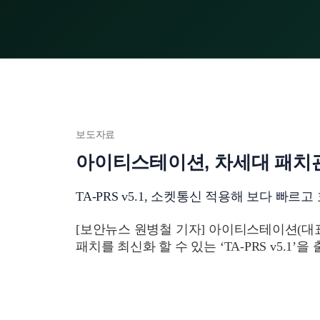
보도자료
아이티스테이션, 차세대 패치
TA-PRS v5.1, 소켓통신 적용해 보다 빠
[보안뉴스 원병철 기자] 아이티스테이션(대표 
패치를 최신화 할 수 있는 ‘TA-PRS v5.1’