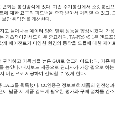
가장 큰 변화는 통신방식에 있다. 기존 주기통신에서 소켓통
에 대한 요구의 피드백을 즉각 받아서 처리할 수 있고, 그
 보안 취약점을 개선한다.
는 커지고 늘어나는 데이터 양에 맞춰 성능을 향상시켰다. 
기초적이면서도 매우 중요하다. TA-PRS v5.1은 엔드포
에 맞게 에이전트가 다양한 환경의 동작을 모듈에 대한 제어
더 편리하고 가독성을 높은 GUI로 업그레이드했다. 기존 
 높였다. 대시보드 제공으로 관리자가 가장 필요로 하는
가지 버전으로 제공하여 선택할 수 있게 한다.
 EAL2를 획득했다. CC인증은 정보보호 제품의 안전성
관에 납품 시 제품 검토에 필요한 평가와 구매 절차를 간소화