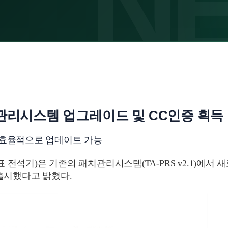
관리시스템 업그레이드 및 CC인증 획득
르고 효율적으로 업데이트 가능
전석기)은 기존의 패치관리시스템(TA-PRS v2.1)에서 
을 출시했다고 밝혔다.