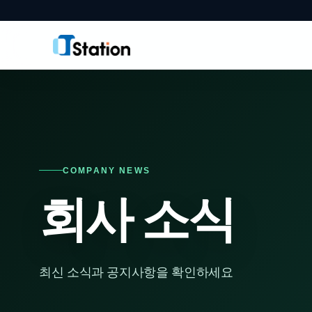
COMPANY NEWS
회사 소식
최신 소식과 공지사항을 확인하세요