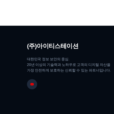
(주)아이티스테이션
대한민국 정보 보안의 중심.
20년 이상의 기술력과 노하우로 고객의 디지털 자산을
가장 안전하게 보호하는 신뢰할 수 있는 파트너입니다.