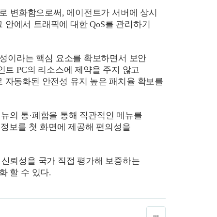
신으로 변화함으로써, 에이전트가 서버에 상시
 안에서 트래픽에 대한 QoS를 관리하기
가용성이라는 핵심 요소를 확보하면서 보안
인트 PC의 리소스에 제약을 주지 않고
로 자동화된 안전성 유지 높은 패치율 확보를
메뉴의 통·폐합을 통해 직관적인 메뉴를
 정보를 첫 화면에 제공해 편의성을
과 신뢰성을 국가 직접 평가해 보증하는
 할 수 있다.