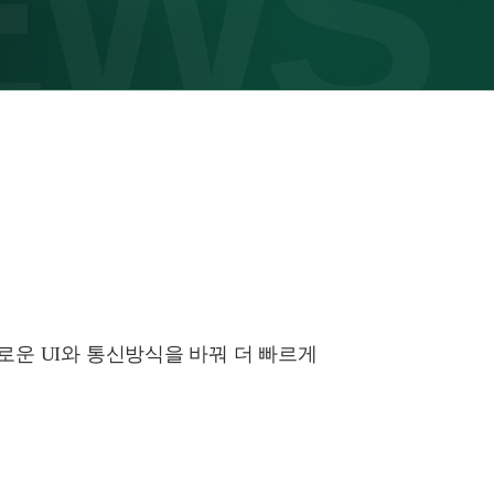
새로운 UI와 통신방식을 바꿔 더 빠르게