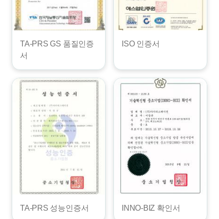
TA-PRS GS 품질인증
ISO 인증서
서
TA-PRS 성능인증서
INNO-BIZ 확인서