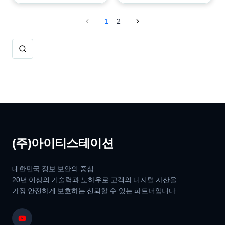
1
2
(주)아이티스테이션
대한민국 정보 보안의 중심.
20년 이상의 기술력과 노하우로 고객의 디지털 자산을
가장 안전하게 보호하는 신뢰할 수 있는 파트너입니다.