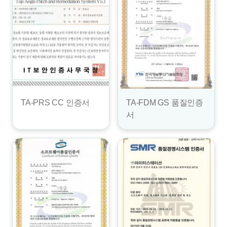
TA-PRS CC 인증서
TA-FDM GS 품질인증
서