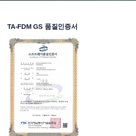
TA-FDM GS 품질인증서