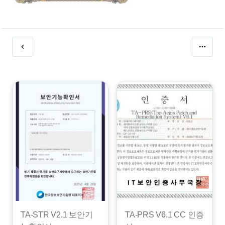
TA-STR V2.1 보안기
TA-PRS V6.1 CC 인증