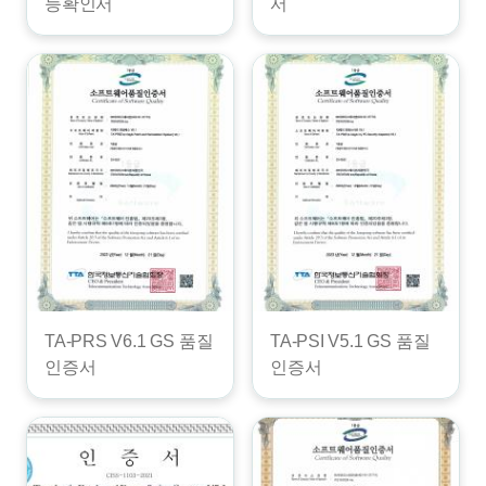
능확인서
서
TA-PRS V6.1 GS 품질
TA-PSI V5.1 GS 품질
인증서
인증서