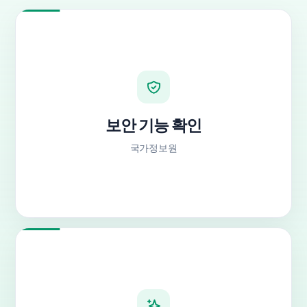
보안 기능 확인
국가정보원