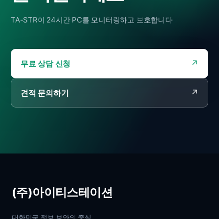
TA-STR이 24시간 PC를 모니터링하고 보호합니다
무료 상담 신청
견적 문의하기
(주)아이티스테이션
대한민국 정보 보안의 중심.