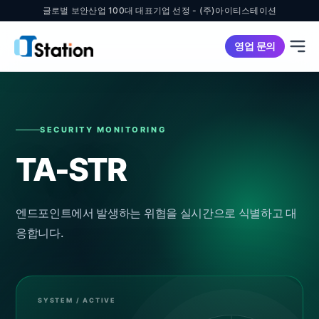
글로벌 보안산업 100대 대표기업 선정 - (주)아이티스테이션
영업 문의
SECURITY MONITORING
TA-STR
엔드포인트에서 발생하는 위협을 실시간으로 식별하고 대
응합니다.