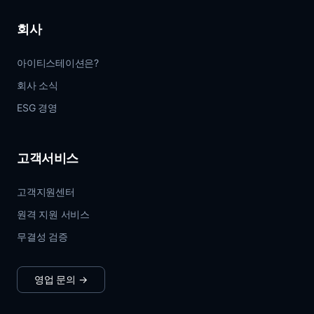
회사
아이티스테이션은?
회사 소식
ESG 경영
고객서비스
고객지원센터
원격 지원 서비스
무결성 검증
영업 문의
→