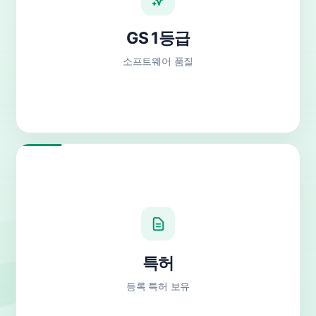
GS 1등급
소프트웨어 품질
특허
등록 특허 보유