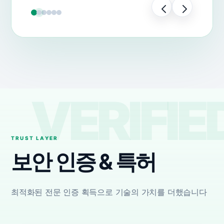
보안 인증 & 특허
최적화된 전문 인증 획득으로 기술의 가치를 더했습니다