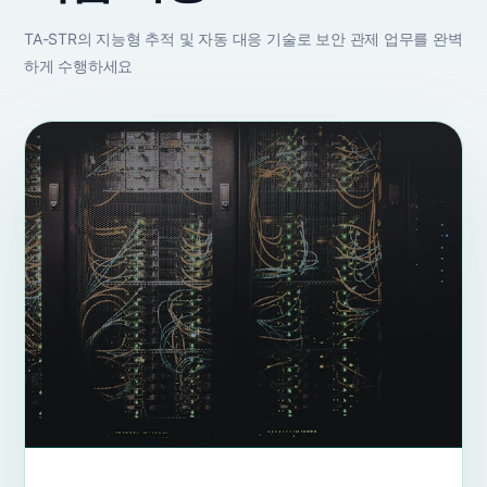
TA-STR의 지능형 추적 및 자동 대응 기술로 보안 관제 업무를 완벽
하게 수행하세요