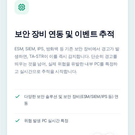
자동화된 정밀 분석 시스템
보안 이벤트와 연관된 프로세스 파일(PE파일)을 자동으로
수집합니다. 수집된 파일은 정적 분석 및 상관 분석을 거쳐
악성 여부와 의도를 정확하게 파악하여 오탐률을 최소화
합니다.
증적 파일(PE) 자동 수집
정적/상관 심층 분석